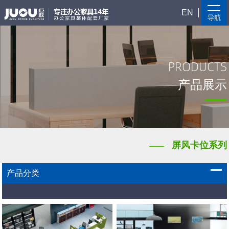
EN
导航
PRODUCTS
产品展示
屏风卡位系列
产品分类