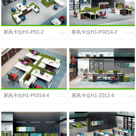
屏风卡位H1-P01-2
屏风卡位H1-P0214-2
屏风卡位H1-P0314-4
屏风卡位H1-Z012-4