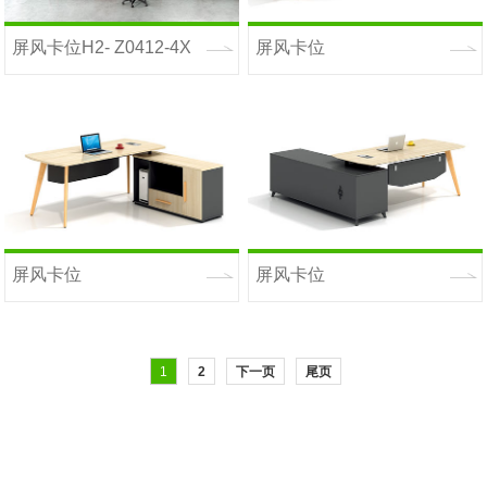
屏风卡位H2- Z0412-4X
屏风卡位
H2.20_PhysCamera0010000
屏风卡位
屏风卡位
H2.24_PhysCamera0010000
H2.25_PhysCamera0010000
1
2
下一页
尾页