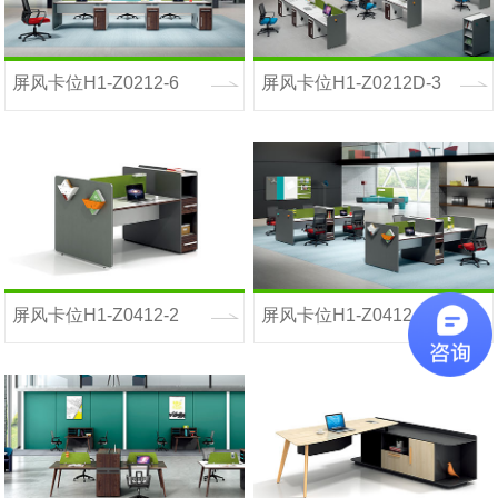
屏风卡位H1-Z0212-6
屏风卡位H1-Z0212D-3
屏风卡位H1-Z0412-2
屏风卡位H1-Z0412-4