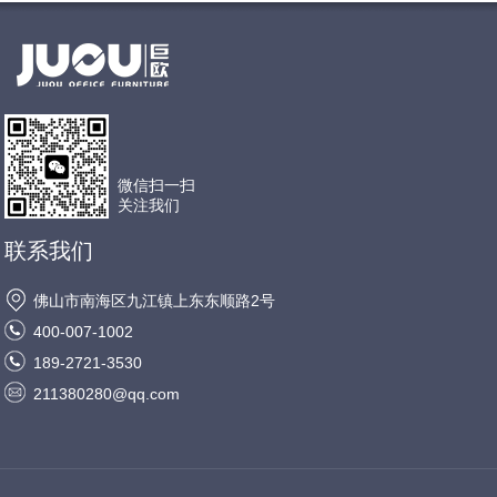
微信扫一扫
关注我们
联系我们
佛山市南海区九江镇上东东顺路2号
400-007-1002
189-2721-3530
211380280@qq.com