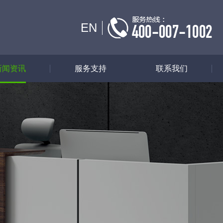
EN
新闻资讯
服务支持
联系我们