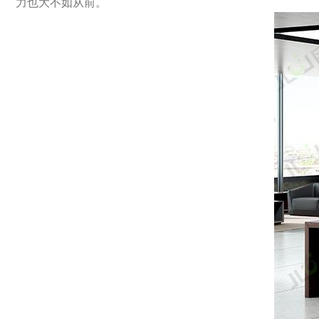
力也大不如从前。