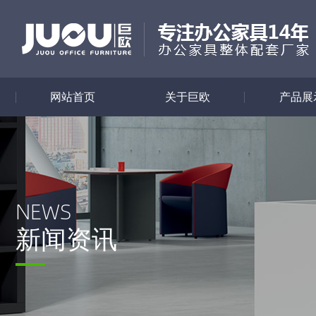
网站首页
关于巨欧
产品展
NEWS
新闻资讯