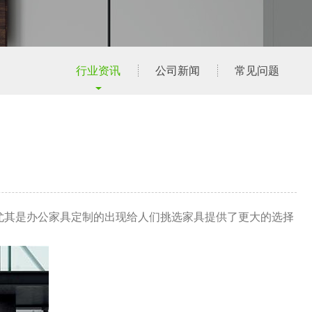
行业资讯
公司新闻
常见问题
尤其是办公家具定制的出现给人们挑选家具提供了更大的选择