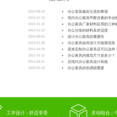
办公室装修应注意的事项
2014-09-16
现代办公家具甲醛含量的专业
2021-01-16
办公家具厂家材料应用的三种
2021-01-15
办公沙发的材料及舒适度
2021-01-14
设计办公家具的重要性
2020-06-01
办公家具如何设计才能展现美
2015-01-08
原来定制办公家具还可以这样
2014-10-28
办公家具的规范尺寸是多少？
2021-01-11
后现代办公家具设计风格
2014-08-21
办公家具的色调很重要
2020-05-29
工学设计 舒适享受
灵动组合 