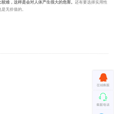
比较难，这样是会对人体产生很大的危害。
还有要选择实用性
也是无价值的。