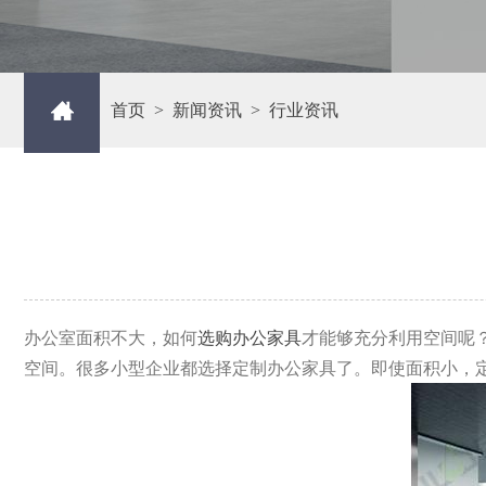
首页
>
新闻资讯
>
行业资讯
办公室面积不大，如何
选购办公家具
才能够充分利用空间呢
空间。很多小型企业都选择定制办公家具了。即使面积小，