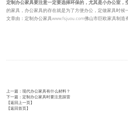
定制办公家具要注意一定要选择环保的，尤其是小办公室，
的家具，办公家具的存在就是为了方便办公，定做家具时候
文章由：定制办公家具www.fsjuou.com佛山市巨欧家
上一篇
：现代办公家具有什么材料？
下一篇
：定制办公家具时要注意踩雷
【返回上一页】
【返回首页】