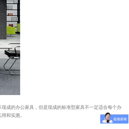
多现成的办公家具，但是现成的标准型家具不一定适合每个办
实用和实惠。