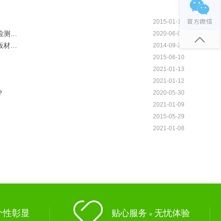
2015-01-10
检测…
2020-06-02
板材…
2014-09-24
2015-06-10
2021-01-13
2021-01-12
？
2020-05-30
2021-01-09
2015-05-29
2021-01-08
个性彰显
贴心服务 无忧体验