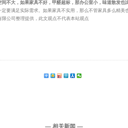
空间不大，如果家具不好，甲醛超标，那办公室小，味道散发也
一定要满足实际需求。如果家具不实用，那么不管家具多么精美
具制造有限公司整理提供，此文观点不代表本站观点
— 相关新闻 —