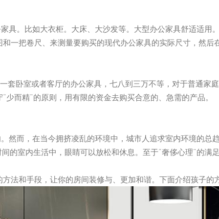
具。比如大衣柜。大床、大沙发等。大型办公家具舒适适用。
和一把卷尺、来测量要购买的现代办公家具的实际尺寸，然后在
一套卧室或者客厅的办公家具，七八到三万不等，对于普通家庭
“少而精”的原则，用有限的资金去购买合意的、急需的产品。
的。然而，在当今拥挤凌乱的环境中，城市人追求室内环境的总
时间的室内生活中，眼睛可以放松和休息。至于“奢侈心理”的满
方法和手段，让你的房间装修与、更加和谐。下面介绍孩子的