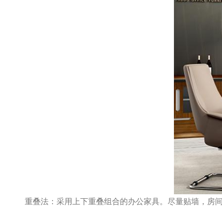
重叠法：采用上下重叠组合的办公家具。尽量贴墙，房间