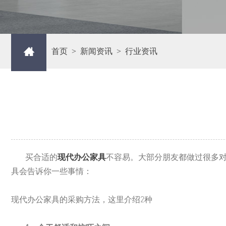
首页
>
新闻资讯
>
行业资讯
买合适的
现代办公家具
不容易。大部分朋友都做过很多
具会告诉你一些事情：
现代办公家具的采购方法，这里介绍2种