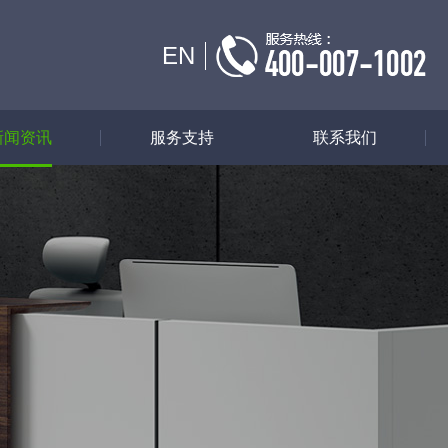
EN
新闻资讯
服务支持
联系我们