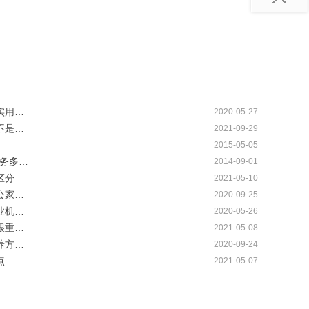
实用…
2020-05-27
不是…
2021-09-29
2015-05-05
服务多…
2014-09-01
区分…
2021-05-10
公家…
2020-09-25
业机…
2020-05-26
很重…
2021-05-08
养方…
2020-09-24
点
2021-05-07