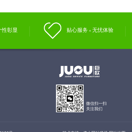
个性彰显
贴心服务 无忧体验
微信扫一扫
关注我们