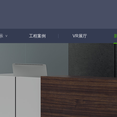
示
工程案例
VR展厅
>