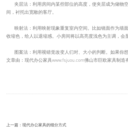
夹层法：利用房间内某些部位的高度，使夹层成为储物空间
间，衬托出宽敞的客厅。
映射法：利用映射现象重复室内空间。比如镜面作为墙面，
收缩色，给人以退缩感。小房间将以高亮度浅色为主调，会
图案法：利用视错觉改变人们对、大小的判断。如果你想
文章由：现代办公家具www.fsjuou.com佛山市巨欧家
上一篇
：现代办公家具的细分方式